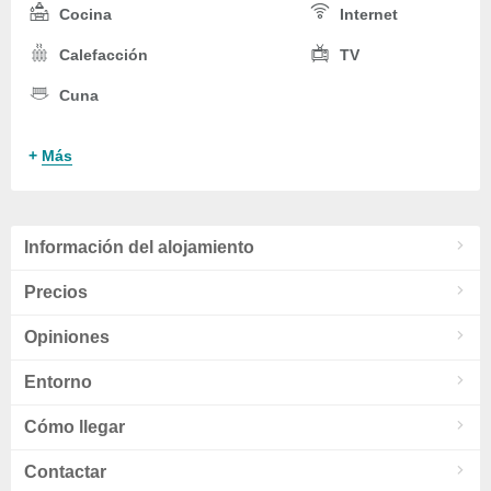
Cocina
Internet
Calefacción
TV
Cuna
+
Más
Información del alojamiento
Precios
Opiniones
Entorno
Cómo llegar
Contactar