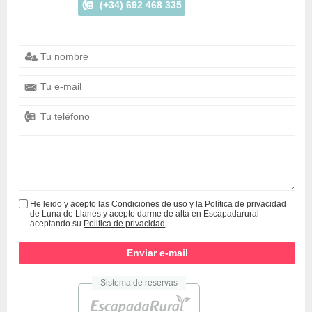
(+34) 692 468 335
He leido y acepto las
Condiciones de uso
y la
Política de privacidad
de Luna de Llanes y acepto darme de alta en Escapadarural
aceptando su
Politica de privacidad
Sistema de reservas