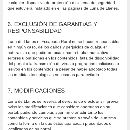
cualquier dispositivo de protección o sistema de seguridad
que estuviera instalado en el las páginas de Luna de Llanes.
6. EXCLUSIÓN DE GARANTíAS Y
RESPONSABILIDAD
Luna de Llanes ni Escapada Rural no se hacen responsables,
en ningún caso, de los daños y perjuicios de cualquier
naturaleza que pudieran ocasionar, a título enunciativo:
errores u omisiones en los contenidos, falta de disponibilidad
del portal o la transmisión de virus o programas maliciosos o
lesivos en los contenidos, a pesar de haber adoptado todas
las medidas tecnológicas necesarias para evitarlo.
7. MODIFICACIONES
Luna de Llanes se reserva el derecho de efectuar sin previo
aviso las modificaciones que considere oportunas en su
portal, pudiendo cambiar, suprimir o añadir tanto los
contenidos y servicios que se presten a través de la misma
como la forma en la que éstos aparezcan presentados o
localizados en su portal.