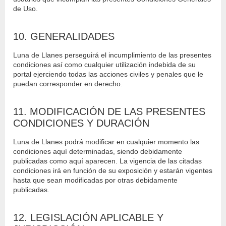
de Uso.
10. GENERALIDADES
Luna de Llanes perseguirá el incumplimiento de las presentes
condiciones así como cualquier utilización indebida de su
portal ejerciendo todas las acciones civiles y penales que le
puedan corresponder en derecho.
11. MODIFICACIÓN DE LAS PRESENTES
CONDICIONES Y DURACIÓN
Luna de Llanes podrá modificar en cualquier momento las
condiciones aquí determinadas, siendo debidamente
publicadas como aquí aparecen. La vigencia de las citadas
condiciones irá en función de su exposición y estarán vigentes
hasta que sean modificadas por otras debidamente
publicadas.
12. LEGISLACIÓN APLICABLE Y