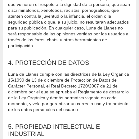
que vulneren el respeto a la dignidad de la persona, que sean
discriminatorios, xenófobos, racistas, pornográficos, que
atenten contra la juventud o la infancia, el orden o la
seguridad pública o que, a su juicio, no resultaran adecuados
para su publicación. En cualquier caso, Luna de Llanes no
será responsable de las opiniones vertidas por los usuarios a
través de los foros, chats, u otras herramientas de
participación.
4. PROTECCIÓN DE DATOS
Luna de Llanes cumple con las directrices de la Ley Orgánica
15/1999 de 13 de diciembre de Protección de Datos de
Carácter Personal, el Real Decreto 1720/2007 de 21 de
diciembre por el que se aprueba el Reglamento de desarrollo
de la Ley Orgánica y demás normativa vigente en cada
momento, y vela por garantizar un correcto uso y tratamiento
de los datos personales del usuario.
5. PROPIEDAD INTELECTUAL E
INDUSTRIAL