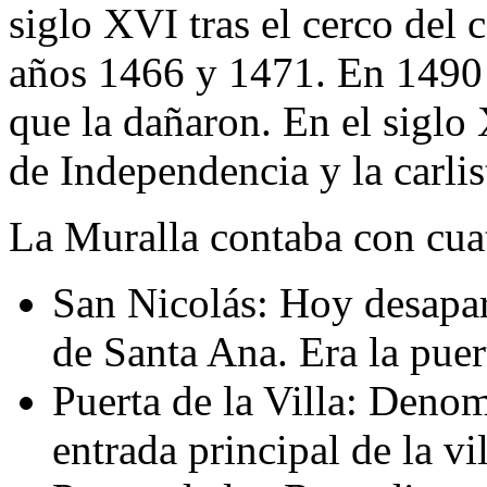
siglo XVI tras el cerco del
años 1466 y 1471. En 1490 
que la dañaron. En el siglo 
de Independencia y la carlis
La Muralla contaba con cuat
San Nicolás: Hoy desapare
de Santa Ana. Era la puer
Puerta de la Villa: Denom
entrada principal de la vil