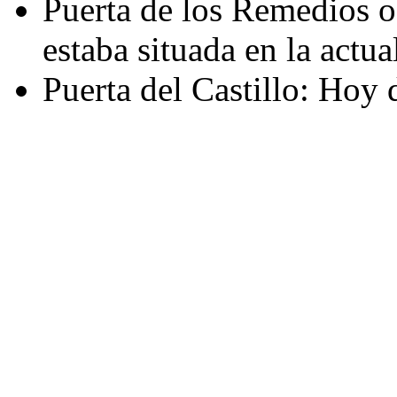
Puerta de los Remedios o
estaba situada en la actu
Puerta del Castillo: Hoy 