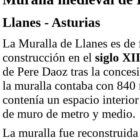
Llanes - Asturias
La Muralla de Llanes es de 
construcción en el
siglo XI
de Pere Daoz tras la concesi
la muralla contaba con 840
contenía un espacio interior
de muro de metro y medio.
La muralla fue reconstruida 