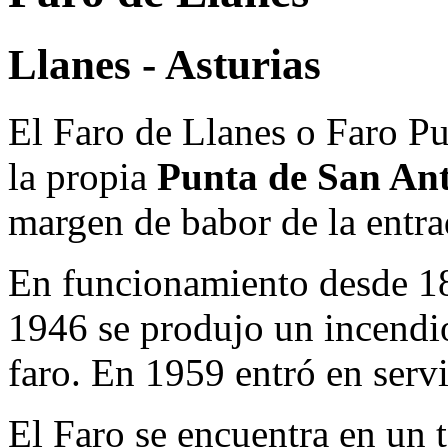
Llanes - Asturias
El Faro de Llanes o Faro Pu
la propia
Punta de San An
margen de babor de la entra
En funcionamiento desde 18
1946 se produjo un incendio
faro. En 1959 entró en servi
El Faro se encuentra en un 