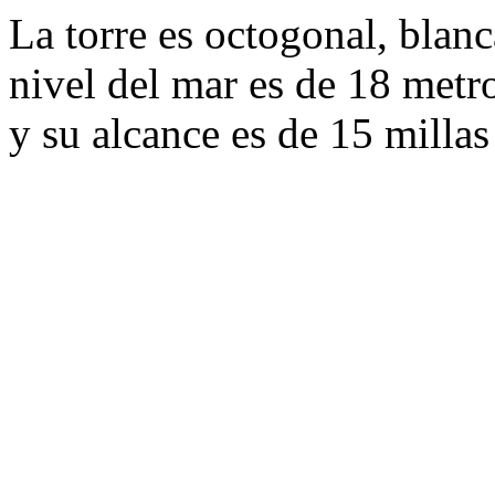
La torre es octogonal, blanc
nivel del mar es de 18 metro
y su alcance es de 15 millas